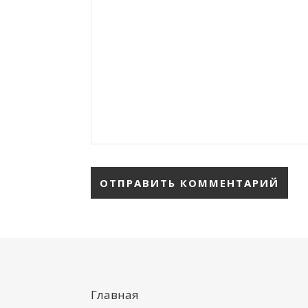
Главная