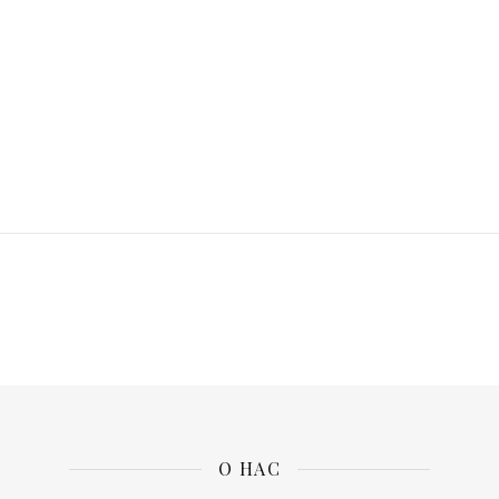
О НАС