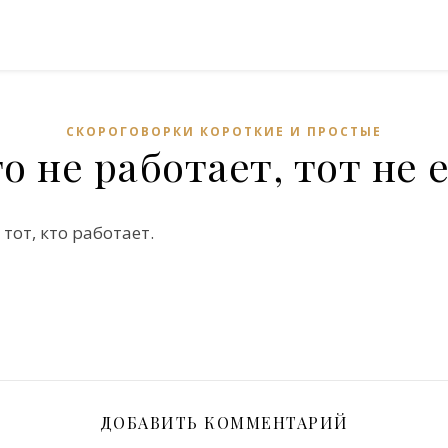
СКОРОГОВОРКИ КОРОТКИЕ И ПРОСТЫЕ
о не работает, тот не 
т тот, кто работает.
ДОБАВИТЬ КОММЕНТАРИЙ