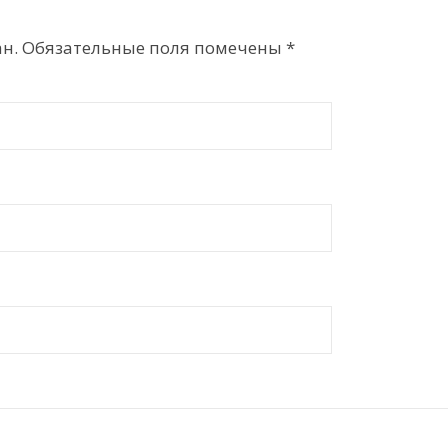
н.
Обязательные поля помечены
*