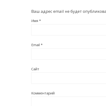
Ваш адрес email не будет опубликова
Имя
*
Email
*
Сайт
Комментарий