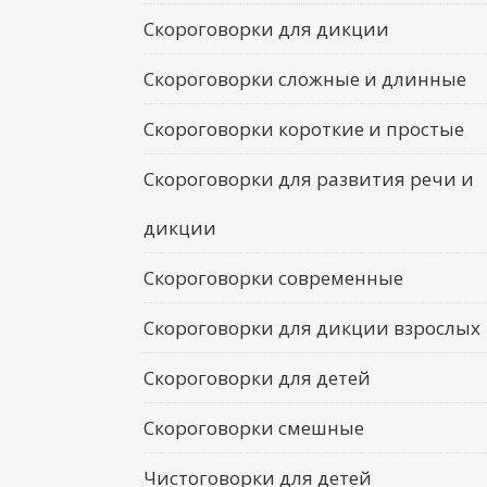
Скороговорки для дикции
Скороговорки сложные и длинные
Скороговорки короткие и простые
Скороговорки для развития речи и
дикции
Скороговорки современные
Скороговорки для дикции взрослых
Скороговорки для детей
Скороговорки смешные
Чистоговорки для детей