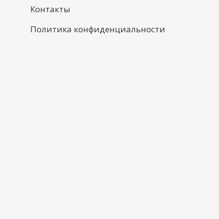
Контакты
Политика конфиденциальности