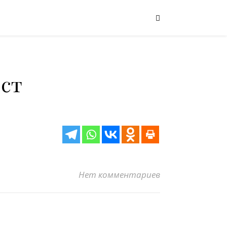
ест
Нет комментариев