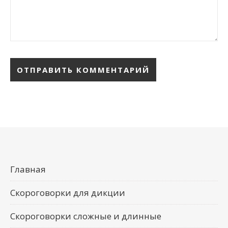
Главная
Скороговорки для дикции
Скороговорки сложные и длинные