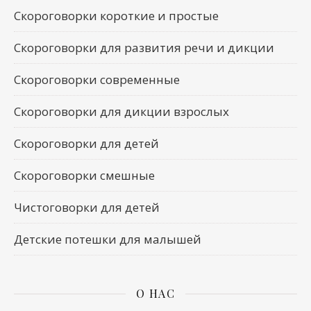
Скороговорки короткие и простые
Скороговорки для развития речи и дикции
Скороговорки современные
Скороговорки для дикции взрослых
Скороговорки для детей
Скороговорки смешные
Чистоговорки для детей
Детские потешки для малышей
О НАС