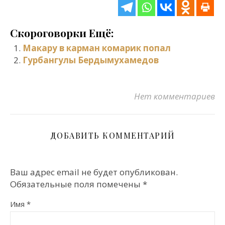
Скороговорки Ещё:
Макару в карман комарик попал
Гурбангулы Бердымухамедов
Нет комментариев
ДОБАВИТЬ КОММЕНТАРИЙ
Ваш адрес email не будет опубликован.
Обязательные поля помечены
*
Имя
*