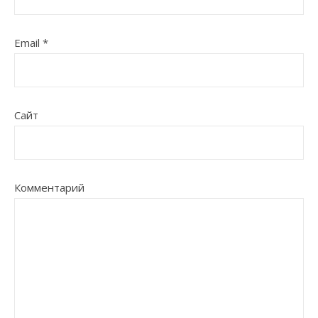
Email
*
Сайт
Комментарий