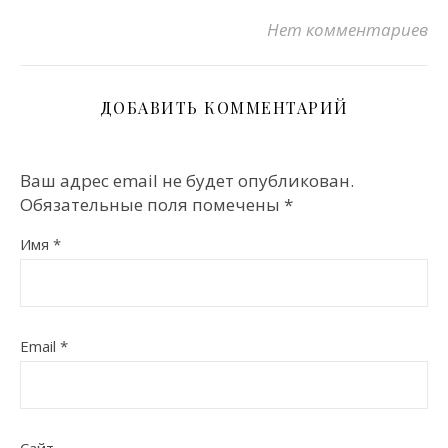
Нет комментариев
ДОБАВИТЬ КОММЕНТАРИЙ
Ваш адрес email не будет опубликован.
Обязательные поля помечены
*
Имя
*
Email
*