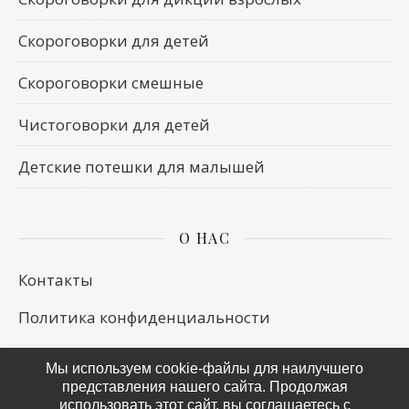
Скороговорки для детей
Скороговорки смешные
Чистоговорки для детей
Детские потешки для малышей
О НАС
Контакты
Политика конфиденциальности
Мы используем cookie-файлы для наилучшего
представления нашего сайта. Продолжая
использовать этот сайт, вы соглашаетесь с