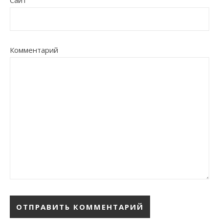
Сайт
Комментарий