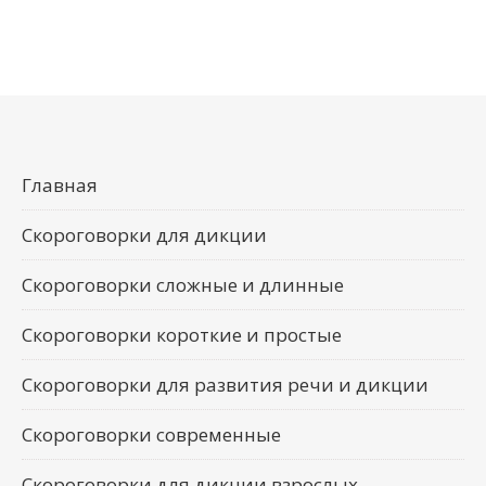
Главная
Скороговорки для дикции
Скороговорки сложные и длинные
Скороговорки короткие и простые
Скороговорки для развития речи и дикции
Скороговорки современные
Скороговорки для дикции взрослых