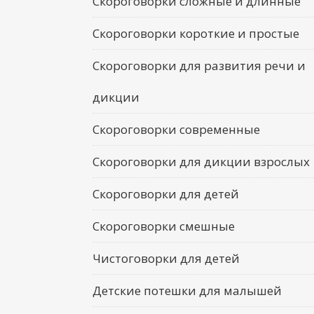
Скороговорки сложные и длинные
Скороговорки короткие и простые
Скороговорки для развития речи и
дикции
Скороговорки современные
Скороговорки для дикции взрослых
Скороговорки для детей
Скороговорки смешные
Чистоговорки для детей
Детские потешки для малышей