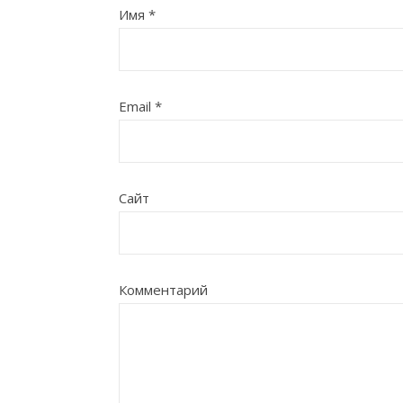
Имя
*
Email
*
Сайт
Комментарий