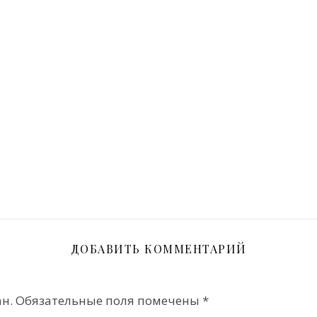
ДОБАВИТЬ КОММЕНТАРИЙ
н.
Обязательные поля помечены
*