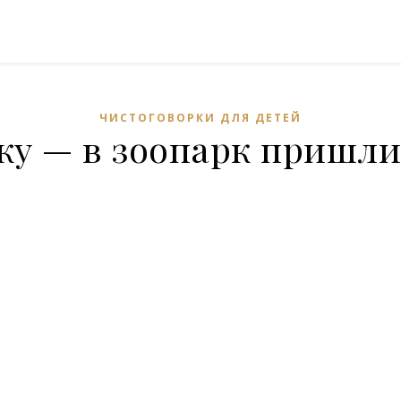
ЧИСТОГОВОРКИ ДЛЯ ДЕТЕЙ
у — в зоопарк пришли