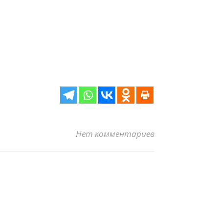
Нет комментариев