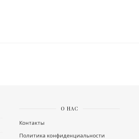
О НАС
Контакты
Политика конфиденциальности