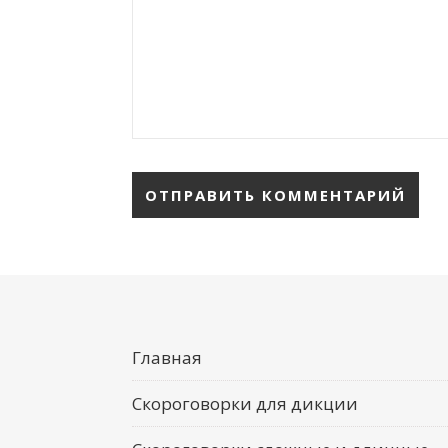
Главная
Скороговорки для дикции