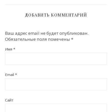
ДОБАВИТЬ КОММЕНТАРИЙ
Ваш адрес email не будет опубликован.
Обязательные поля помечены
*
Имя
*
Email
*
Сайт