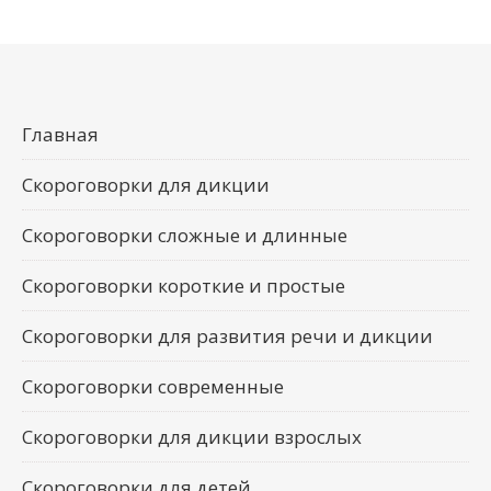
Главная
Скороговорки для дикции
Скороговорки сложные и длинные
Скороговорки короткие и простые
Скороговорки для развития речи и дикции
Скороговорки современные
Скороговорки для дикции взрослых
Скороговорки для детей