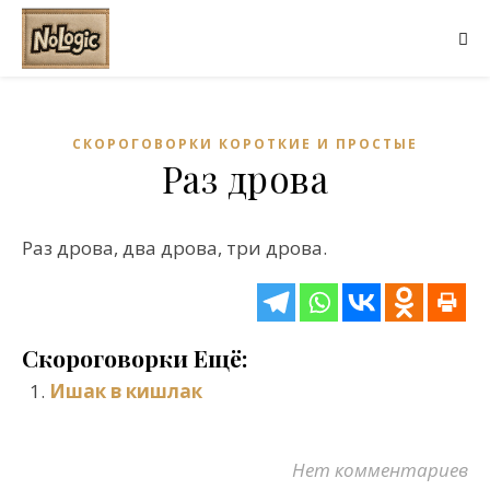
СКОРОГОВОРКИ КОРОТКИЕ И ПРОСТЫЕ
Раз дрова
Раз дрова, два дрова, три дрова.
Скороговорки Ещё:
Ишак в кишлак
Нет комментариев