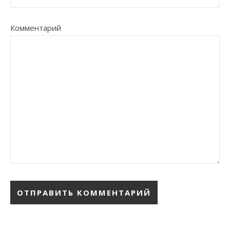
Комментарий