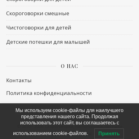
Скороговорки смешные
Чистоговорки для детей
Детские потешки для малышей
О НАС
Контакты
Политика конфиденциальности
Мы используем cookie-файлы для наилучшего
представления нашего сайта. Продолжая
использовать этот сайт, вы соглашаетесь с
© 2010 – 2026.
Скороговорки, чистоговорки, потешки
использованием cookie-файлов.
тема Ashe от
WP Royal
.
Принять