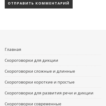
Главная
Скороговорки для дикции
Скороговорки сложные и длинные
Скороговорки короткие и простые
Скороговорки для развития речи и дикции
Скороговорки современные