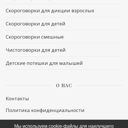
Скороговорки для дикции взрослых
Скороговорки для детей
Скороговорки смешные
Чистоговорки для детей
Детские потешки для малышей
О НАС
Контакты
Политика конфиденциальности
Мы используем cookie-файлы для наилучшего