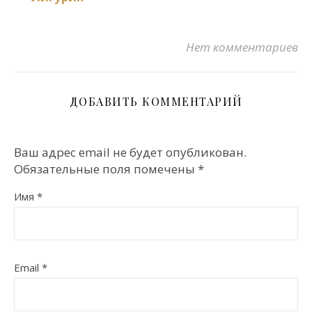
Нет комментариев
ДОБАВИТЬ КОММЕНТАРИЙ
Ваш адрес email не будет опубликован.
Обязательные поля помечены
*
Имя
*
Email
*