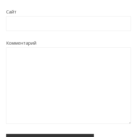
Сайт
Комментарий