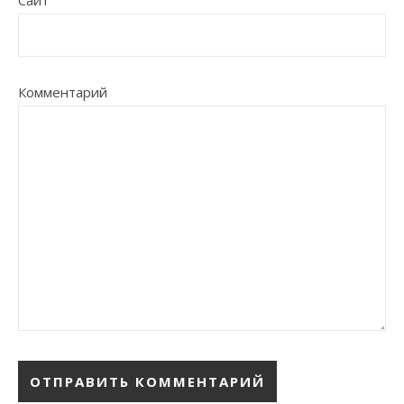
Сайт
Комментарий