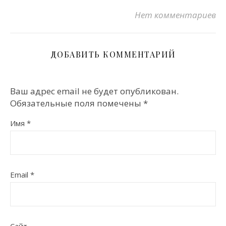
Нет комментариев
ДОБАВИТЬ КОММЕНТАРИЙ
Ваш адрес email не будет опубликован.
Обязательные поля помечены
*
Имя
*
Email
*