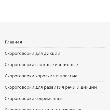
Главная
Скороговорки для дикции
Скороговорки сложные и длинные
Скороговорки короткие и простые
Скороговорки для развития речи и дикции
Скороговорки современные
Скороговорки для дикции взрослых