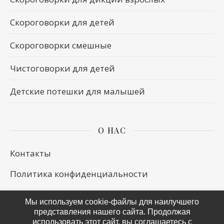
Скороговорки для детей
Скороговорки смешные
Чистоговорки для детей
Детские потешки для малышей
О НАС
Контакты
Политика конфиденциальности
Мы используем cookie-файлы для наилучшего
представления нашего сайта. Продолжая
использовать этот сайт, вы соглашаетесь с