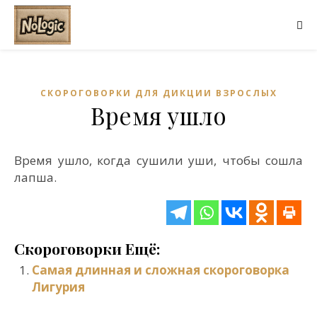
СКОРОГОВОРКИ ДЛЯ ДИКЦИИ ВЗРОСЛЫХ
Время ушло
Время ушло, когда сушили уши, чтобы сошла
лапша.
Скороговорки Ещё:
Самая длинная и сложная скороговорка
Лигурия