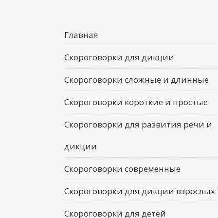
Главная
Скороговорки для дикции
Скороговорки сложные и длинные
Скороговорки короткие и простые
Скороговорки для развития речи и
дикции
Скороговорки современные
Скороговорки для дикции взрослых
Скороговорки для детей