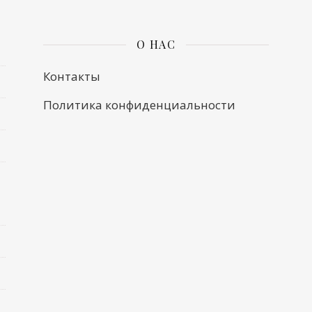
О НАС
Контакты
Политика конфиденциальности