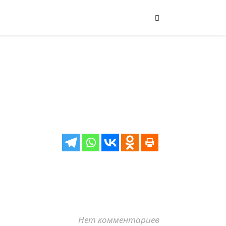
Нет комментариев