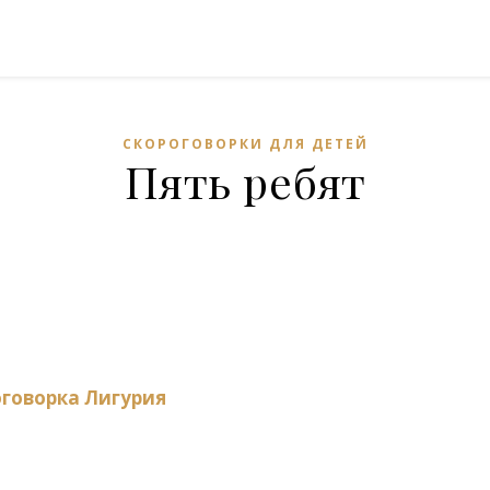
СКОРОГОВОРКИ ДЛЯ ДЕТЕЙ
Пять ребят
оговорка Лигурия