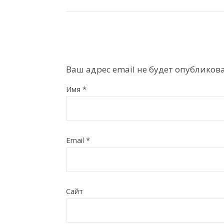
Ваш адрес email не будет опубликова
Имя
*
Email
*
Сайт