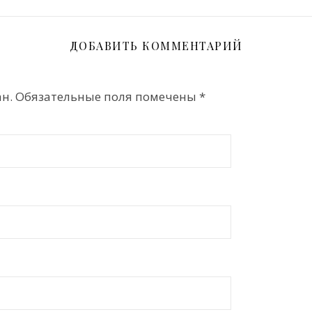
ДОБАВИТЬ КОММЕНТАРИЙ
н.
Обязательные поля помечены
*