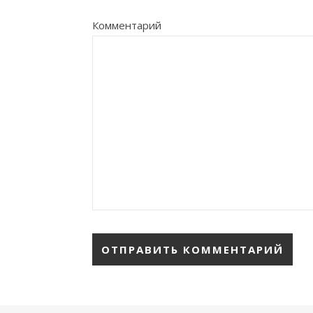
Комментарий