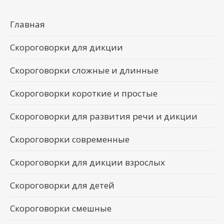
Главная
Скороговорки для дикции
Скороговорки сложные и длинные
Скороговорки короткие и простые
Скороговорки для развития речи и дикции
Скороговорки современные
Скороговорки для дикции взрослых
Скороговорки для детей
Скороговорки смешные