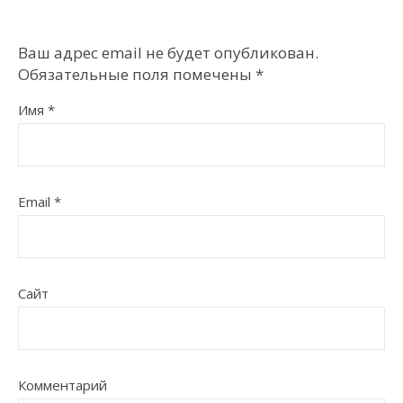
Ваш адрес email не будет опубликован.
Обязательные поля помечены
*
Имя
*
Email
*
Сайт
Комментарий