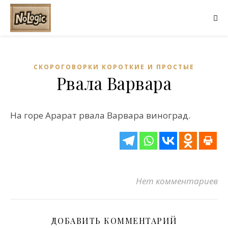
СКОРОГОВОРКИ КОРОТКИЕ И ПРОСТЫЕ
Рвала Варвара
На горе Арарат рвала Варвара виноград.
Нет комментариев
ДОБАВИТЬ КОММЕНТАРИЙ