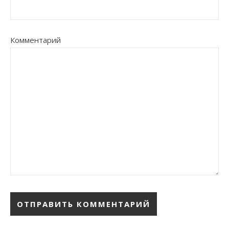
Комментарий