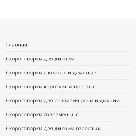
Главная
Скороговорки для дикции
Скороговорки сложные и длинные
Скороговорки короткие и простые
Скороговорки для развития речи и дикции
Скороговорки современные
Скороговорки для дикции взрослых