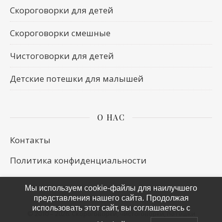
Скороговорки для детей
Скороговорки смешные
Чистоговорки для детей
Детские потешки для малышей
О НАС
Контакты
Политика конфиденциальности
Мы используем cookie-файлы для наилучшего
представления нашего сайта. Продолжая
использовать этот сайт, вы соглашаетесь с
© 2010 – 2026.
Скороговорки, чистоговорки, потешки