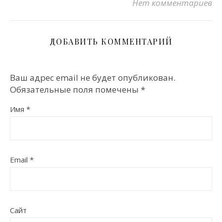
Нет комментариев
ДОБАВИТЬ КОММЕНТАРИЙ
Ваш адрес email не будет опубликован.
Обязательные поля помечены
*
Имя
*
Email
*
Сайт