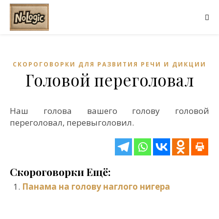
СКОРОГОВОРКИ ДЛЯ РАЗВИТИЯ РЕЧИ И ДИКЦИИ
Головой переголовал
Наш голова вашего голову головой
переголовал, перевыголовил.
Скороговорки Ещё:
Панама на голову наглого нигера