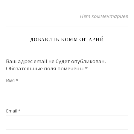
Нет комментариев
ДОБАВИТЬ КОММЕНТАРИЙ
Ваш адрес email не будет опубликован.
Обязательные поля помечены
*
Имя
*
Email
*