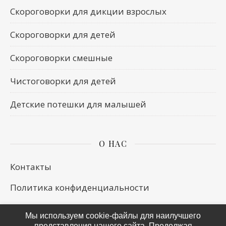
Скороговорки для дикции взрослых
Скороговорки для детей
Скороговорки смешные
Чистоговорки для детей
Детские потешки для малышей
О НАС
Контакты
Политика конфиденциальности
Мы используем cookie-файлы для наилучшего
представления нашего сайта. Продолжая