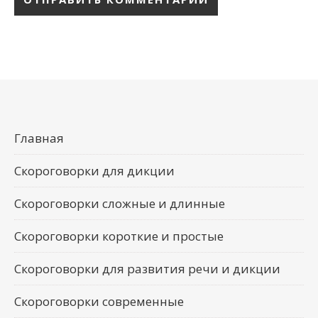
Главная
Скороговорки для дикции
Скороговорки сложные и длинные
Скороговорки короткие и простые
Скороговорки для развития речи и дикции
Скороговорки современные