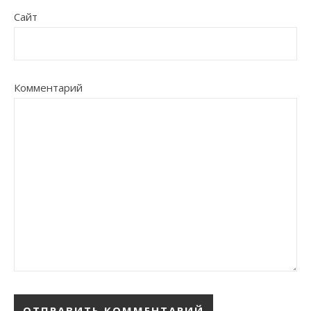
Сайт
Комментарий