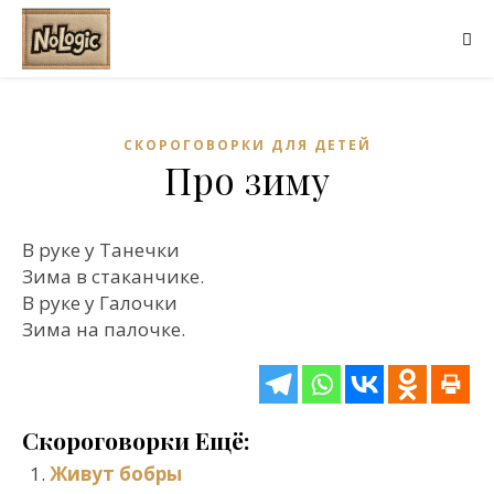
СКОРОГОВОРКИ ДЛЯ ДЕТЕЙ
Про зиму
В руке у Танечки
Зима в стаканчике.
В руке у Галочки
Зима на палочке.
Скороговорки Ещё:
Живут бобры