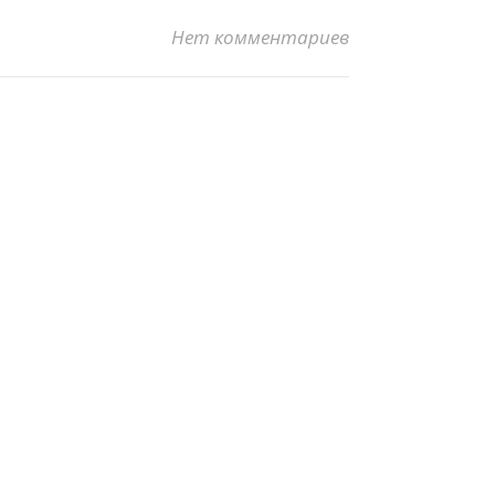
Нет комментариев