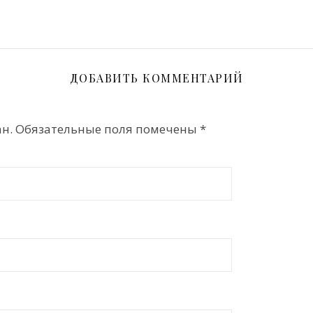
ДОБАВИТЬ КОММЕНТАРИЙ
н.
Обязательные поля помечены
*