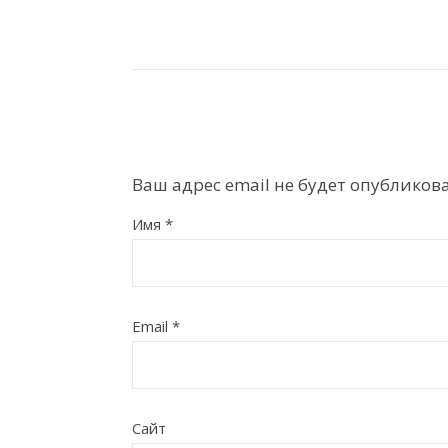
Ваш адрес email не будет опубликова
Имя
*
Email
*
Сайт