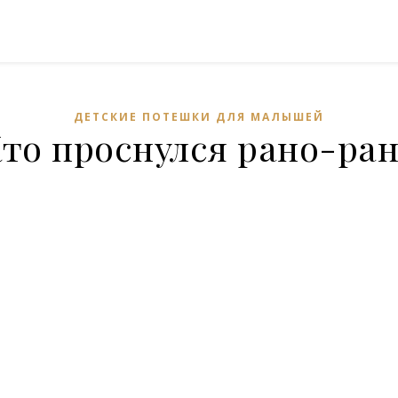
ДЕТСКИЕ ПОТЕШКИ ДЛЯ МАЛЫШЕЙ
то проснулся рано-ра