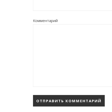
Комментарий