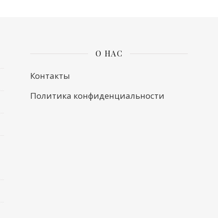
О НАС
Контакты
Политика конфиденциальности