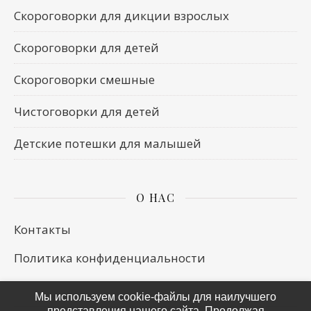
Скороговорки для дикции взрослых
Скороговорки для детей
Скороговорки смешные
Чистоговорки для детей
Детские потешки для малышей
О НАС
Контакты
Политика конфиденциальности
Мы используем cookie-файлы для наилучшего
представления нашего сайта. Продолжая