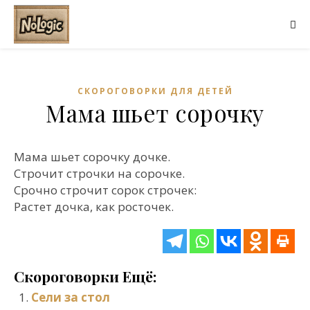
СКОРОГОВОРКИ ДЛЯ ДЕТЕЙ
Мама шьет сорочку
Мама шьет сорочку дочке.
Строчит строчки на сорочке.
Срочно строчит сорок строчек:
Растет дочка, как росточек.
Скороговорки Ещё:
Сели за стол