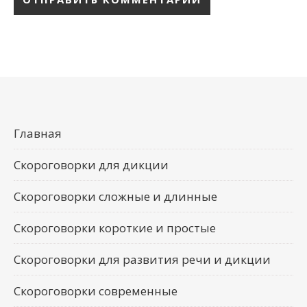
Главная
Скороговорки для дикции
Скороговорки сложные и длинные
Скороговорки короткие и простые
Скороговорки для развития речи и дикции
Скороговорки современные