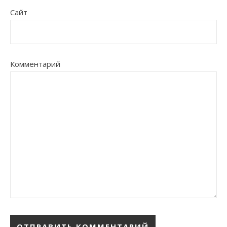
Сайт
Комментарий