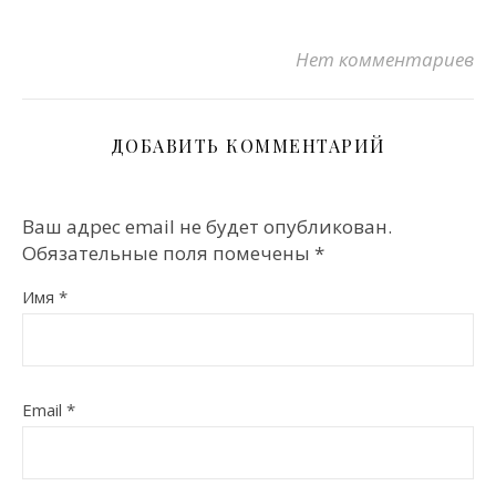
Нет комментариев
ДОБАВИТЬ КОММЕНТАРИЙ
Ваш адрес email не будет опубликован.
Обязательные поля помечены
*
Имя
*
Email
*